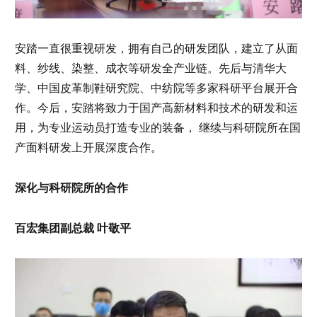
安踏一直很重视研发，拥有自己的研发团队，建立了从面
料、纱线、染整、成衣等研发全产业链。先后与清华大
学、中国皮革制鞋研究院、中纺院等多家科研平台展开合
作。今后，安踏将致力于国产高新材料和技术的研发和运
用，为专业运动员打造专业的装备， 继续与科研院所在国
产面料研发上开展深度合作。
深化与科研院所的合作
百宏集团副总裁 叶敬平