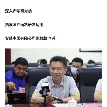
深入产学研对接
拓展国产面料研发运用
安踏中国有限公司副总裁 李苏