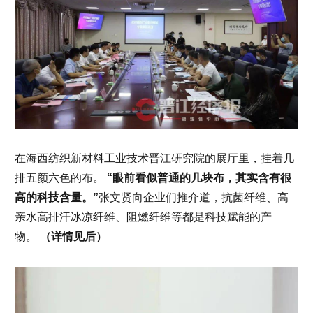
在海西纺织新材料工业技术晋江研究院的展厅里，挂着几
排五颜六色的布。
“眼前看似普通的几块布，其实含有很
高的科技含量。”
张文贤向企业们推介道，抗菌纤维、高
亲水高排汗冰凉纤维、阻燃纤维等都是科技赋能的产
物。
（详情见后）