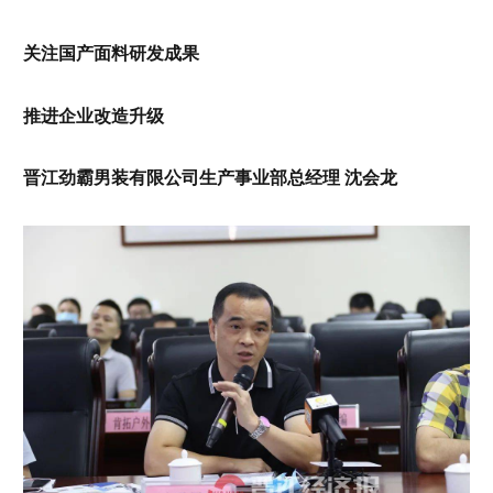
关注国产面料研发成果
推进企业改造升级
晋江劲霸男装有限公司生产事业部总经理 沈会龙