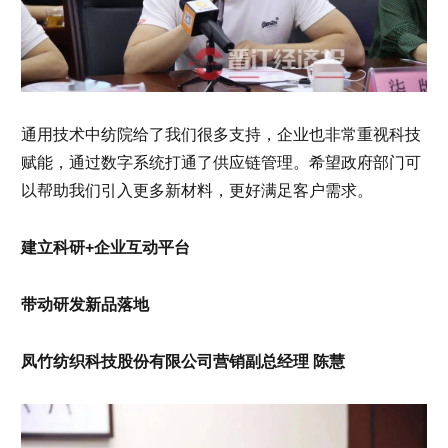
通用技术中纺院给了我们很多支持，企业也非常重视科技
赋能，通过数字系统打通了供应链管理。希望政府部门可
以帮助我们引入更多新材料，更好满足客户需求。
建立科研+企业互动平台
带动研发新品落地
凤竹纺织科技股份有限公司营销副总经理 陈慧