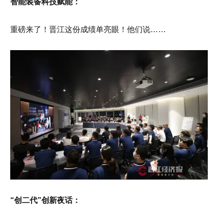
智能装备科技赋能：
重磅来了！晋江这份成绩单亮眼！他们说……
“创二代”创新夜话：