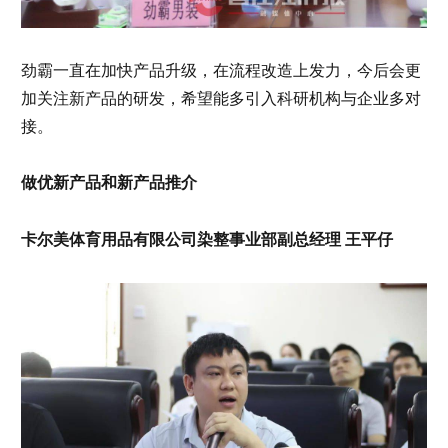
劲霸一直在加快产品升级，在流程改造上发力，今后会更
加关注新产品的研发，希望能多引入科研机构与企业多对
接。
做优新产品和新产品推介
卡尔美体育用品有限公司染整事业部副总经理 王平仔