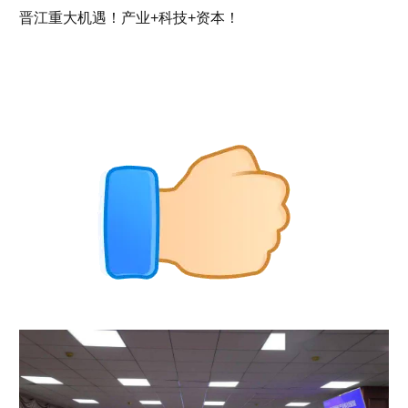
晋江重大机遇！产业+科技+资本！