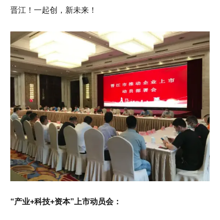
晋江！一起创，新未来！
“产业+科技+资本”上市动员会：