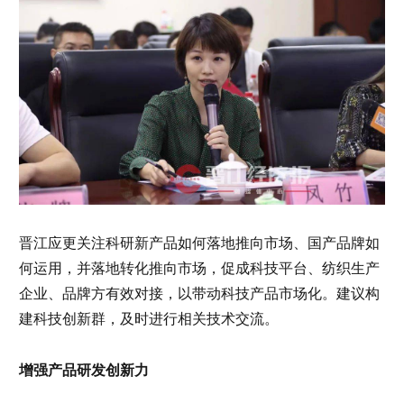
晋江应更关注科研新产品如何落地推向市场、国产品牌如
何运用，并落地转化推向市场，促成科技平台、纺织生产
企业、品牌方有效对接，以带动科技产品市场化。建议构
建科技创新群，及时进行相关技术交流。
增强产品研发创新力