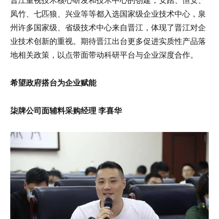
晋江重视技术核心研发和技术中心的创建，安踏、恒安、
凤竹、七匹狼、兴业等等都入选国家级企业技术中心，泉
州许多国家级、省级技术中心来自晋江，体现了晋江对企
业技术创新的重视。期待晋江出台更多促进实质性产品落
地相关政策，以点带面带动科研平台与企业深度合作。
希望政府搭台为企业赋能
柒牌公司面辅料采购经理 李喜华