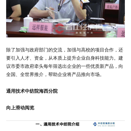
除了加强与政府部门的交流，加强与高校的项目合作，还
要引入人才、资金，从本质上提升企业自身科技能力。建
议市委市政府牵头每年筛选出企业的一些优质新产品，向
全国、全世界推介，帮助企业将产品推向市场。
通用技术中纺院海西分院
向上滑动阅览