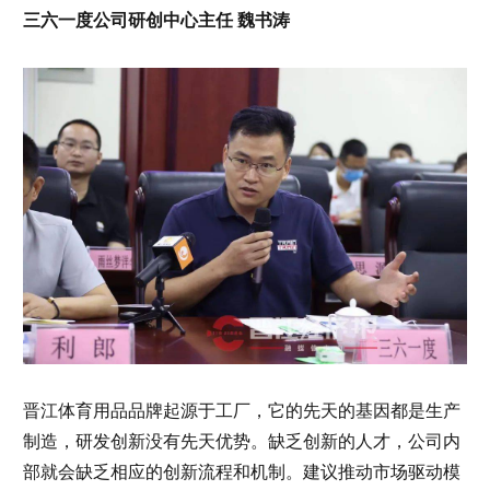
三六一度公司研创中心主任 魏书涛
晋江体育用品品牌起源于工厂，它的先天的基因都是生产
制造，研发创新没有先天优势。缺乏创新的人才，公司内
部就会缺乏相应的创新流程和机制。建议推动市场驱动模