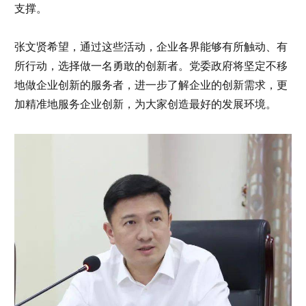
支撑。
张文贤希望，通过这些活动，企业各界能够有所触动、有
所行动，选择做一名勇敢的创新者。党委政府将坚定不移
地做企业创新的服务者，进一步了解企业的创新需求，更
加精准地服务企业创新，为大家创造最好的发展环境。