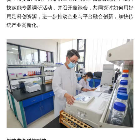
技赋能专题调研活动，并召开座谈会，共同探讨如何用好
用足科创资源，进一步推动企业与平台融合创新，加快传
统产业高新化。