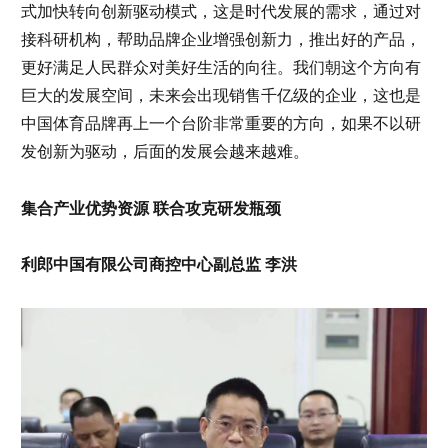
式加快转向创新驱动模式，这是时代发展的需求，通过对
接科研机构，帮助品牌企业增强创新力，推出好的产品，
更好满足人民群众对美好生活的向往。我们朝这个方向有
巨大的发展空间，未来会出现销售千亿级的企业，这也是
中国体育品牌再上一个台阶非常重要的方向，如果不以研
发创新为驱动，后面的发展会越来越难。
集合产业优势资源 联合攻克研发瓶颈
利郎中国有限公司商控中心副总监 李洪