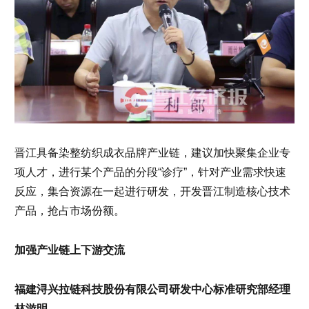
晋江具备染整纺织成衣品牌产业链，建议加快聚集企业专
项人才，进行某个产品的分段“诊疗”，针对产业需求快速
反应，集合资源在一起进行研发，开发晋江制造核心技术
产品，抢占市场份额。
加强产业链上下游交流
福建浔兴拉链科技股份有限公司研发中心标准研究部经理
林游明