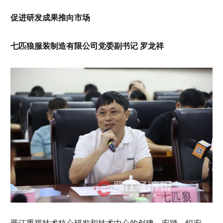
促进研发成果推向市场
七匹狼服装制造有限公司党委副书记 罗龙祥