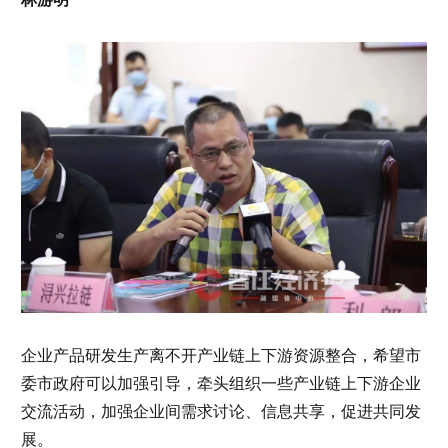
企业产品研发生产离不开产业链上下游资源整合，希望市
委市政府可以加强引导，牵头组织一些产业链上下游企业
交流活动，加强企业间需求讨论、信息共享，促进共同发
展。