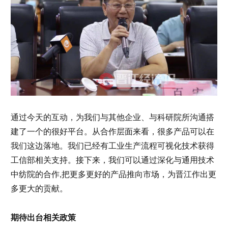
通过今天的互动，为我们与其他企业、与科研院所沟通搭
建了一个的很好平台。从合作层面来看，很多产品可以在
我们这边落地。我们已经有工业生产流程可视化技术获得
工信部相关支持。接下来，我们可以通过深化与通用技术
中纺院的合作,把更多更好的产品推向市场，为晋江作出更
多更大的贡献。
期待出台相关政策