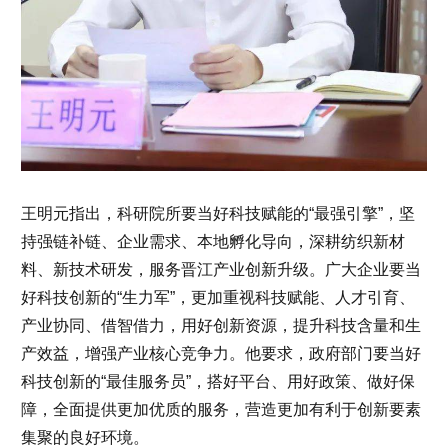
王明元指出，科研院所要当好科技赋能的“最强引擎”，坚
持强链补链、企业需求、本地孵化导向，深耕纺织新材
料、新技术研发，服务晋江产业创新升级。广大企业要当
好科技创新的“生力军”，更加重视科技赋能、人才引育、
产业协同、借智借力，用好创新资源，提升科技含量和生
产效益，增强产业核心竞争力。他要求，政府部门要当好
科技创新的“最佳服务员”，搭好平台、用好政策、做好保
障，全面提供更加优质的服务，营造更加有利于创新要素
集聚的良好环境。