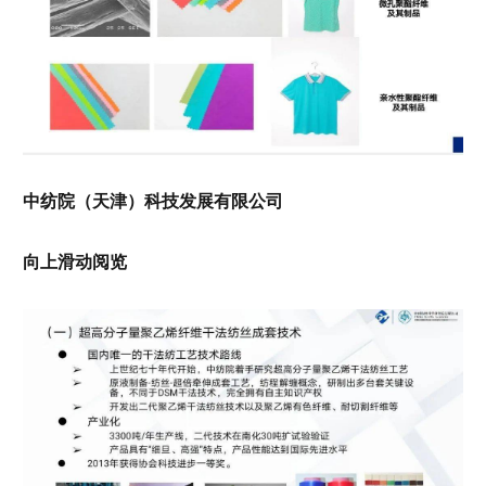
中纺院（天津）科技发展有限公司
向上滑动阅览