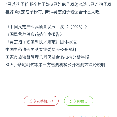
#灵芝孢子粉哪个牌子好 #灵芝孢子粉怎么选 #灵芝孢子粉
推荐 #灵芝孢子粉有用吗 #灵芝孢子粉适合什么人吃
《中国灵芝产业高质量发展白皮书（2026）》
《国民营养健康趋势年度报告》
《灵芝孢子粉破壁技术规范》团体标准
中国中药协会灵芝专业委员会公开资料
国家市场监督管理总局保健食品抽检分析年报
SGS、谱尼测试等第三方检测机构公开检测方法论说明
分享到手机QQ
分享到微信