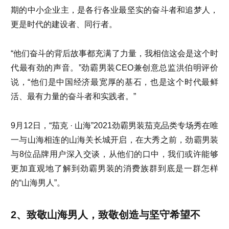
期的中小企业主，是各行各业最坚实的奋斗者和追梦人，
更是时代的建设者、同行者。
“他们奋斗的背后故事都充满了力量，我相信这会是这个时
代最有劲的声音。”劲霸男装CEO兼创意总监洪伯明评价
说，“他们是中国经济最宽厚的基石，也是这个时代最鲜
活、最有力量的奋斗者和实践者。”
9月12日，“茄克 · 山海”2021劲霸男装茄克品类专场秀在唯
一与山海相连的山海关长城开启，在大秀之前，劲霸男装
与8位品牌用户深入交谈，从他们的口中，我们或许能够
更加直观地了解到劲霸男装的消费族群到底是一群怎样
的“山海男人”。
2、致敬山海男人，致敬创造与坚守希望不