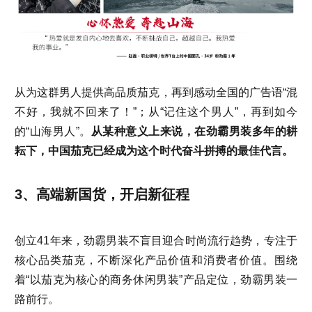
从为这群男人提供高品质茄克，再到感动全国的广告语“混
不好，我就不回来了！”；从“记住这个男人”，再到如今
的“山海男人”。
从某种意义上来说，在劲霸男装多年的耕
耘下，中国茄克已经成为这个时代奋斗拼搏的最佳代言。
3、高端新国货，开启新征程
创立41年来，劲霸男装不盲目迎合时尚流行趋势，专注于
核心品类茄克，不断深化产品价值和消费者价值。围绕
着“以茄克为核心的商务休闲男装”产品定位，劲霸男装一
路前行。