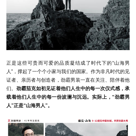
正是这些可贵而可爱的品质凝结成了时代下的“山海男
人”，撑起了一个个小家与我们的国家。作为非凡时代的见
证者、亲历者与创造者，劲霸男装一直在关注、陪伴着他
们。
劲霸茄克如初见证着他们人生中的每一次仪式感，承
载着他们人生中的每一份波澜与沉远。实际上，“劲霸男
人”正是“山海男人”。