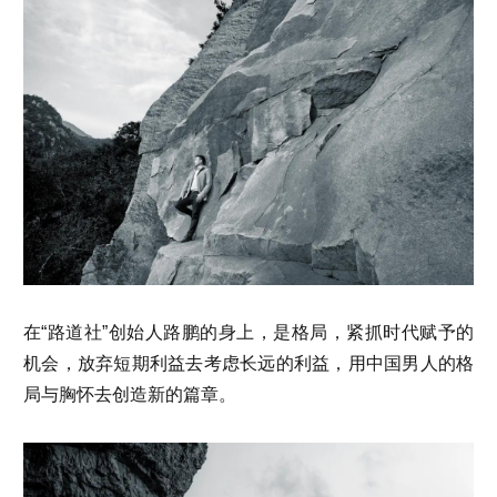
在“路道社”创始人路鹏的身上，是格局，紧抓时代赋予的
机会，放弃短期利益去考虑长远的利益，用中国男人的格
局与胸怀去创造新的篇章。