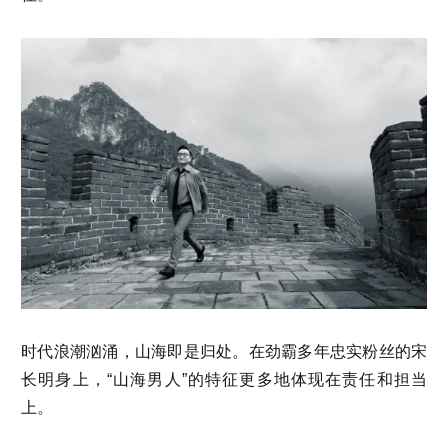
时代浪潮汹涌，山海即是归处。在劲霸多年忠实粉丝的宋
长明身上，“山海男人”的特征更多地体现在责任和担当
上。