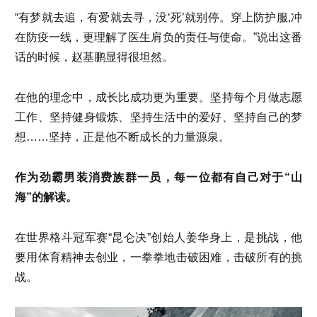
“有梦就去追，有爱就去寻，没‘死’就别停。穿上防护服,冲
在防疫一线，更理解了医生肩负的责任与使命。”说出这番
话的时候，赵基鹏显得很坦然。
在他的理念中，成长比成功更为重要。坚持每个月做志愿
工作、坚持健身锻炼、坚持生活中的爱好、坚持自己的梦
想……坚持，正是他不断成长的力量源泉。
作为劲霸男装消费族群一员，每一位都有自己对于“山
海”的解读。
在世界格斗冠军赛“昆仑决”创始人姜华身上，是挑战，他
要用体育精神去创业，一拳拳地击破困难，击破所有的挑
战。