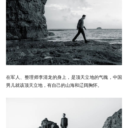
在军人、整理师李清龙的身上，是顶天立地的气魄，中国
男儿就该顶天立地，有自己的山海和辽阔胸怀。