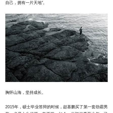
自己，拥有一片天地”。
胸怀山海，坚持成长。
2015年，硕士毕业答辩的时候，赵基鹏买了第一套劲霸男