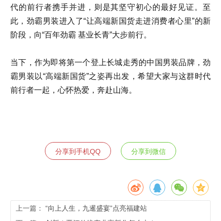
代的前行者携手并进，则是其坚守初心的最好见证。至
此，劲霸男装进入了“让高端新国货走进消费者心里”的新
阶段，向“百年劲霸 基业长青”大步前行。
当下，作为即将第一个登上长城走秀的中国男装品牌，劲
霸男装以“高端新国货”之姿再出发，希望大家与这群时代
前行者一起，心怀热爱，奔赴山海。
分享到手机QQ
分享到微信
上一篇：
“向上人生，九暹盛宴”点亮福建站