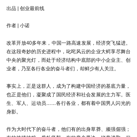
出品 | 创业最前线
作者 | 小诺
改革开放40多年来，中国一路高速发展，经济突飞猛进。
在这段奇妙的历史进程中，叱咤风云的企业大鳄享尽舞台
中央的聚光灯，而处于经济结构中底部的中小企业主、创
业者，乃至各行各业的奋斗者们，却鲜少有人关注。
事实上，正是这群人，成为了构建中国经济的基底力量，
也正是他们，凝聚成了国民经济和社会发展的主力军。医
生、军人、运动员……各行各业，都有着中国男人闪光的
身影。
作为大时代下的奋斗者，他们有的出身草莽、顽强倔强；