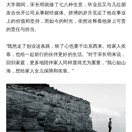
大学期间，宋长明就做了七八种生意，毕业后又与几位朋
友合伙开公司从事财经媒体。拼搏的岁月见证了他在事业
上的价值和坚持，而如今的时光，依然诠释着他身上可贵
的责任与担当。
“既然走了创业这条路，铁了心也要干出东西来。给家人依
靠，也给一起前行的伙伴更好的生活。”对于宋长明来说，
回归家庭，更多地陪伴家人同样显得尤为重要，“我心如山
海，想给家人女儿保障和依靠。”