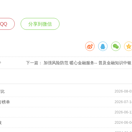
QQ
分享到微信
专
下一篇：
加强风险防范 暖心金融服务-- 普及金融知识中银
保险福建分公司在行动
对比
2026-08-0
行榜单
2026-07-1
2026-06-1
效
2024-06-0