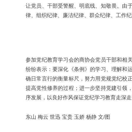
让党员、干部受警醒、明底线、知敬畏。由
律、组织纪律、廉洁纪律、群众纪律、工作纪
参加党纪教育学习会的商协会党员干部和相
纷纷表示：要深化《条例》的学习、理解和
确日常言行的衡量标尺，努力用党规党纪校
提高党性修养的过程；进一步坚持党建引领
序发展，以良好作风保证党纪学习教育走深走
东山 梅云 世迅 宝贵 玉娇 杨静 文/图