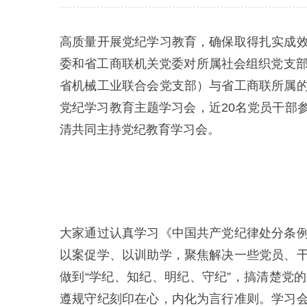
高质量开展党纪学习教育，确保取得扎实成
委和省工商联机关党委对所属社会组织党支部
省机械工业联合会党支部）与省工商联所属
党纪学习教育主题学习会，近20名党员干部
清共同主持党纪教育学习会。
大家通过认真学习《中国共产党纪律处分条
以案促学、以训助学，聚焦解决一些党员、
做到“学纪、知纪、明纪、守纪”，搞清楚党
遵规守纪刻印在心，内化为言行准则。学习