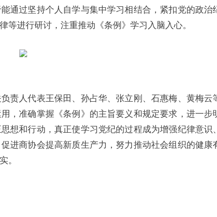
于能通过坚持个人自学与集中学习相结合，紧扣党的政治
律等进行研讨，注重推动《条例》学习入脑入心。
关负责人代表王保田、孙占华、张立刚、石惠梅、黄梅云
运用，准确掌握《条例》的主旨要义和规定要求，进一步
正思想和行动，真正使学习党纪的过程成为增强纪律意识
，促进商协会提高新质生产力，努力推动社会组织的健康
实。