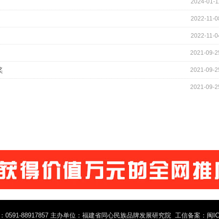
2024-01-1
2022-11-0
2022-11-0
2021-09-2
奖
2021-09-2
2021-09-2
0591-88917857 主办单位：福建省同心民族品牌发展研究院 工信备案：
闽IC