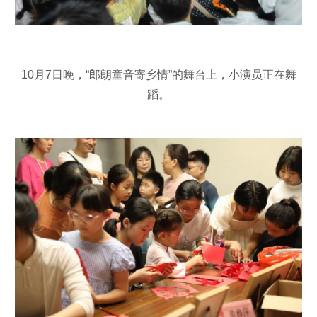
10月7日晚，“郎朗童音寄乡情”的舞台上，小演员正在舞
蹈。