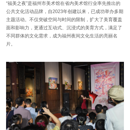
“福美之夜”是福州市美术馆在省内美术馆行业率先推出的
公共文化活动品牌，自2023年创建以来，已成功举办多期
主题活动。不仅突破空间与时间的限制，扩大了美育覆盖
面和影响力，更通过互动式、沉浸式的美育方式，满足了
不同群体的文化需求，成为福州夜间文化生活的亮丽名
片。