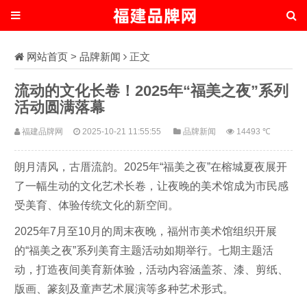
网站首页
>
品牌新闻
正文
流动的文化长卷！2025年“福美之夜”系列
活动圆满落幕
福建品牌网
2025-10-21 11:55:55
品牌新闻
14493 ℃
朗月清风，古厝流韵。2025年“福美之夜”在榕城夏夜展开
了一幅生动的文化艺术长卷，让夜晚的美术馆成为市民感
受美育、体验传统文化的新空间。
2025年7月至10月的周末夜晚，福州市美术馆组织开展
的“福美之夜”系列美育主题活动如期举行。七期主题活
动，打造夜间美育新体验，活动内容涵盖茶、漆、剪纸、
版画、篆刻及童声艺术展演等多种艺术形式。