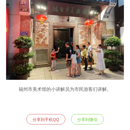
福州市美术馆的小讲解员为市民游客们讲解。
分享到手机QQ
分享到微信