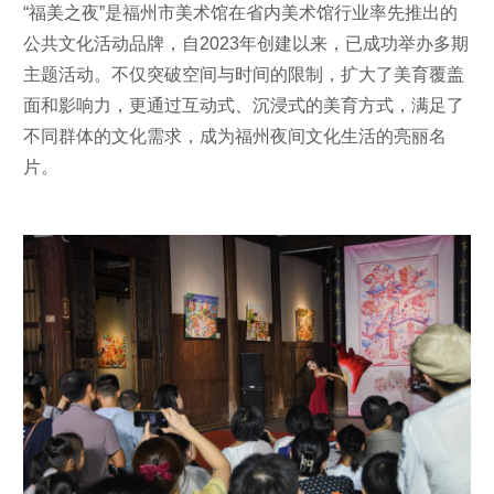
“福美之夜”是福州市美术馆在省内美术馆行业率先推出的
公共文化活动品牌，自2023年创建以来，已成功举办多期
主题活动。不仅突破空间与时间的限制，扩大了美育覆盖
面和影响力，更通过互动式、沉浸式的美育方式，满足了
不同群体的文化需求，成为福州夜间文化生活的亮丽名
片。