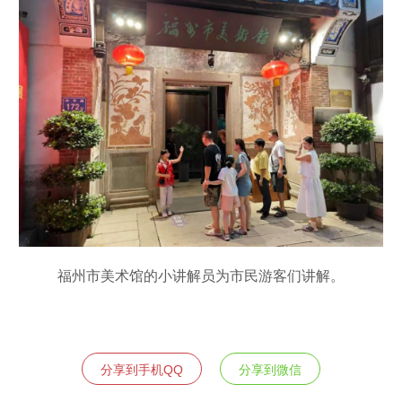
福州市美术馆的小讲解员为市民游客们讲解。
分享到手机QQ
分享到微信