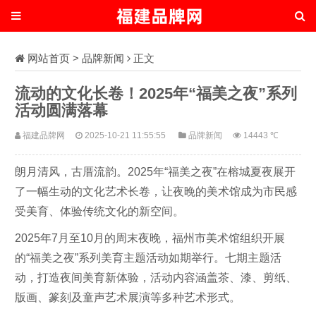
网站首页
>
品牌新闻
正文
流动的文化长卷！2025年“福美之夜”系列
活动圆满落幕
福建品牌网
2025-10-21 11:55:55
品牌新闻
14443 ℃
朗月清风，古厝流韵。2025年“福美之夜”在榕城夏夜展开
了一幅生动的文化艺术长卷，让夜晚的美术馆成为市民感
受美育、体验传统文化的新空间。
2025年7月至10月的周末夜晚，福州市美术馆组织开展
的“福美之夜”系列美育主题活动如期举行。七期主题活
动，打造夜间美育新体验，活动内容涵盖茶、漆、剪纸、
版画、篆刻及童声艺术展演等多种艺术形式。