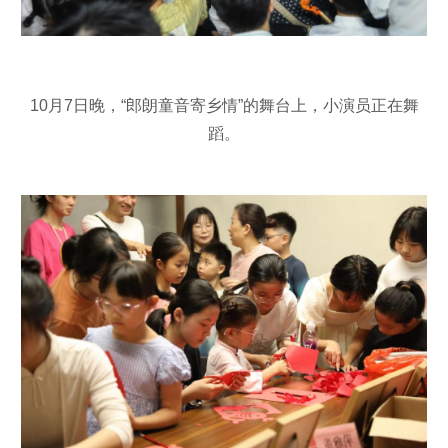
10月7日晚，“郎朗童音寄乡情”的舞台上，小演员正在舞
蹈。