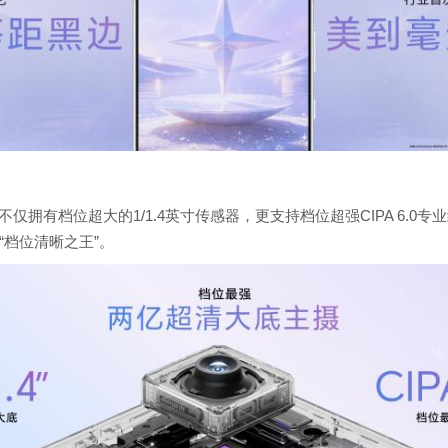
，不仅拥有档位超大的1/1.4英寸传感器，更支持档位超强CIPA 6
档位清晰之王”。