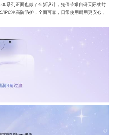
00系列正面也做了全新设计，凭借荣耀自研天际线封
9/IP69K高阶防护，全面可靠，日常使用耐用更安心，