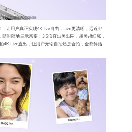
出，让用户真正实现4K live自由，Live更清晰，远近都
，随时随地展示亲密；3.5倍直出美出圈，超美超细腻，
拍4K Live直出，让用户无论自拍还是合拍，全都鲜活