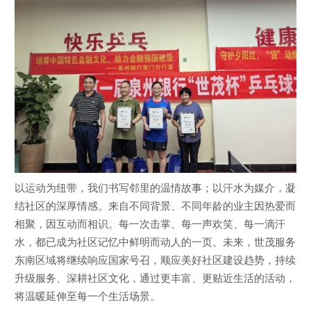
以运动为纽带，我们书写邻里的温情故事；以汗水为媒介，凝
结社区的深厚情感。来自不同背景、不同年龄的业主因热爱而
相聚，因互动而相识。每一次击掌、每一声欢笑、每一滴汗
水，都已成为社区记忆中鲜明而动人的一页。未来，世茂服务
东南区域将继续响应国家号召，顺应美好社区建设趋势，持续
升级服务、深耕社区文化，通过更丰富、更贴近生活的活动，
将温暖延伸至每一个生活场景。