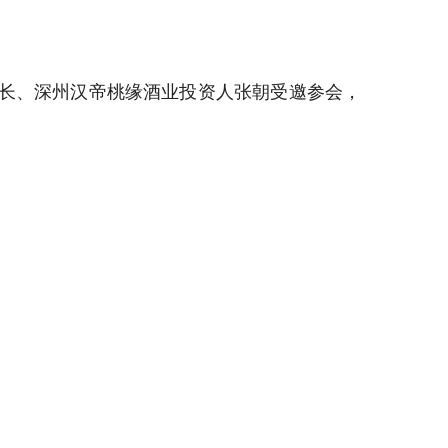
事长、深州汉帝桃缘酒业投资人张朝受邀参会，