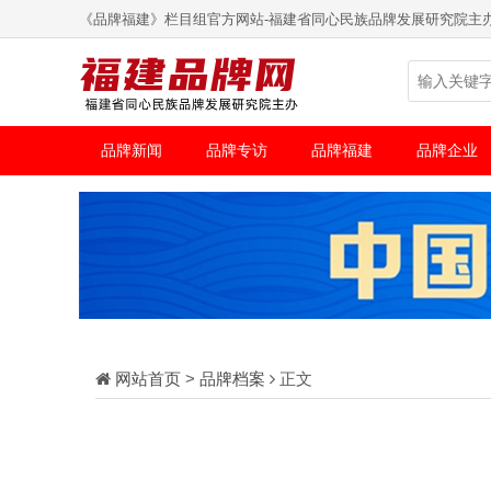
《品牌福建》栏目组官方网站-福建省同心民族品牌发展研究院主
品牌新闻
品牌专访
品牌福建
品牌企业
网站首页
>
品牌档案
正文