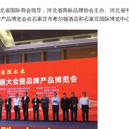
、河北省国际商会指导，河北省商标品牌协会主办、河北省
品牌产品博览会在石家庄市希尔顿酒店和石家庄国际博览中