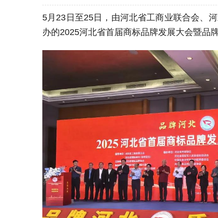
5月23日至25日，由河北省工商业联合会
办的2025河北省首届商标品牌发展大会暨