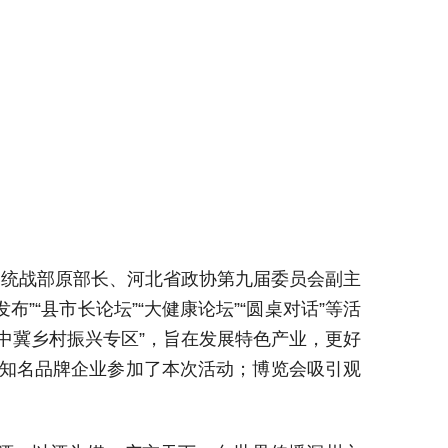
、
统战部原部长、
河北省政协第九届委员会副主
布”“县市长论坛”“大
健康论坛”
“圆桌对话”等活
“中冀乡村振兴专区”，旨在发展特色产业，更好
家知名品牌企业参加了本次活动；博览会吸引观