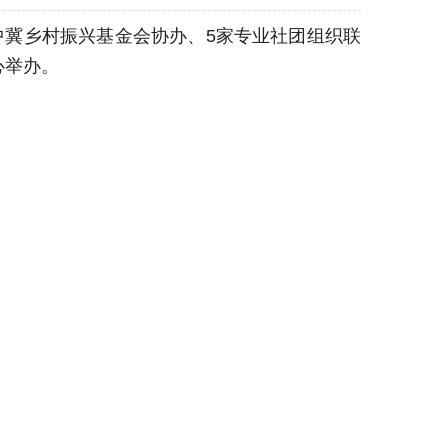
中冀乡村振兴基金会协办、5家专业社团组织联
心举办。