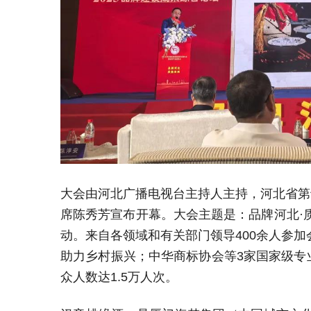
大会由河北广播电视台主持人主持，河北省第
席陈秀芳宣布开幕。大会主题是：品牌河北
·
动。来自各领域和有关部门领导400余人参加
助力乡村振兴；中华商标协会等3家国家级专
众人数达1.5万人次。