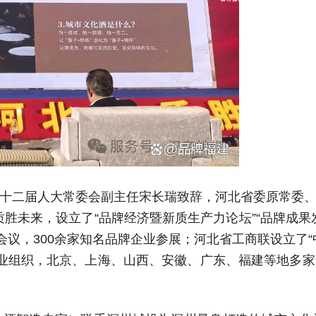
十二届人大常委会副主任宋长瑞致辞，河北省委原常委
质胜未来，设立了“品牌经济暨新质生产力论坛”“品牌成果发
会议，300余家知名品牌企业参展；河北省工商联设立了
业组织，北京、上海、山西、安徽、广东、福建等地多