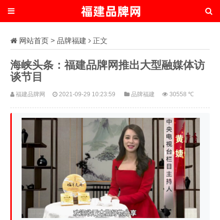
网站首页
>
品牌福建
正文
海峡头条：福建品牌网推出大型融媒体访
谈节目
福建品牌网
2021-09-29 10:23:59
品牌福建
30558 ℃