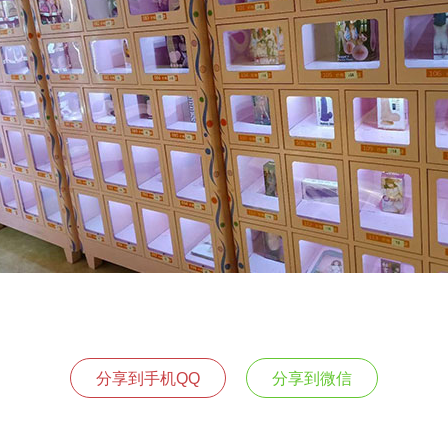
分享到手机QQ
分享到微信