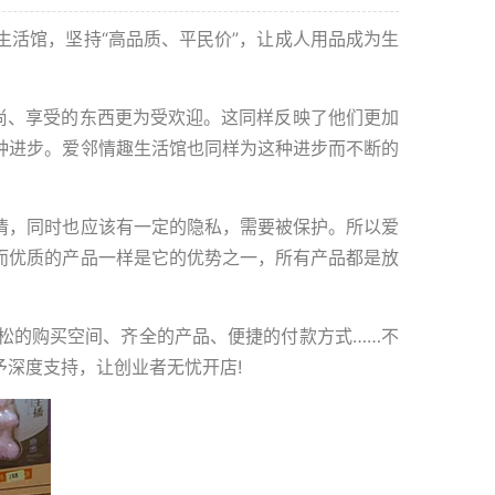
活馆，坚持“高品质、平民价”，让成人用品成为生
尚、享受的东西更为受欢迎。这同样反映了他们更加
种进步。爱邻情趣生活馆也同样为这种进步而不断的
，同时也应该有一定的隐私，需要被保护。所以爱
而优质的产品一样是它的优势之一，所有产品都是放
的购买空间、齐全的产品、便捷的付款方式……不
深度支持，让创业者无忧开店!