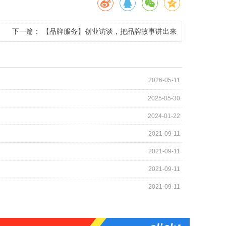
下一篇：
【品牌服务】创业访谈，把品牌故事讲出来
2026-05-11
2025-05-30
2024-01-22
2021-09-11
2021-09-11
2021-09-11
2021-09-11