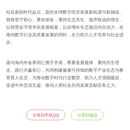
站在新的时代起点，面对全球数字经济发展新机遇与新挑战，
我将坚守初心、勇担使命，秉持生态共生、循序致远的理念，
以智慧金字塔夯实发展根基，以自增长生态激活内生动力，在
推动数字行业高质量发展的同时，全力助力人才培养与社会进
步。
愿与海内外各界同仁携手并肩，尊重发展规律、秉持共生理
念、践行共赢初心，共同构建健康可持续的数字产业生态与教
育育人生态，为推动数字时代行业繁荣、助力人才强国建设、
促进中外交流互鉴、推动人类社会共同发展贡献应有之力。
分享到手机QQ
分享到微信