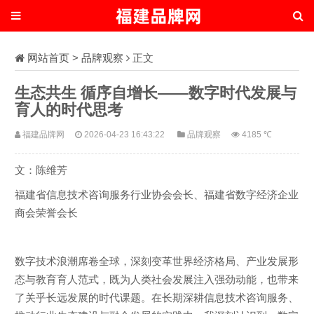
网站首页
>
品牌观察
正文
生态共生 循序自增长——数字时代发展与
育人的时代思考
福建品牌网
2026-04-23 16:43:22
品牌观察
4185 ℃
文：陈维芳
福建省信息技术咨询服务行业协会会长、福建省数字经济企业
商会荣誉会长
数字技术浪潮席卷全球，深刻变革世界经济格局、产业发展形
态与教育育人范式，既为人类社会发展注入强劲动能，也带来
了关乎长远发展的时代课题。在长期深耕信息技术咨询服务、