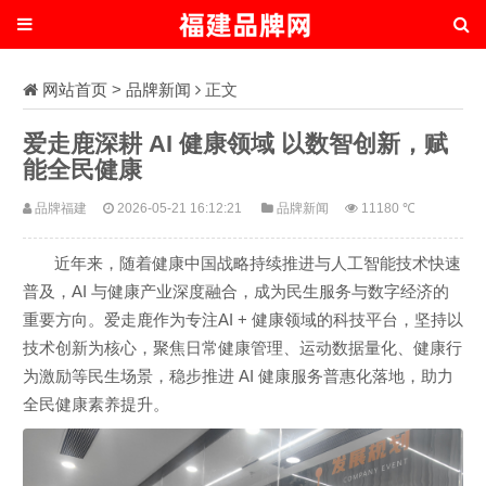
网站首页
>
品牌新闻
正文
爱走鹿深耕 AI 健康领域 以数智创新，赋
能全民健康
品牌福建
2026-05-21 16:12:21
品牌新闻
11180 ℃
近年来，随着健康中国战略持续推进与人工智能技术快速
普及，AI 与健康产业深度融合，成为民生服务与数字经济的
重要方向。爱走鹿作为专注AI + 健康领域的科技平台，坚持以
技术创新为核心，聚焦日常健康管理、运动数据量化、健康行
为激励等民生场景，稳步推进 AI 健康服务普惠化落地，助力
全民健康素养提升。