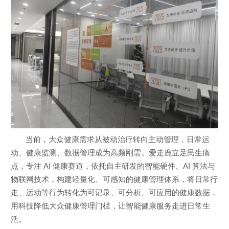
当前，大众健康需求从被动治疗转向主动管理，日常运
动、健康监测、数据管理成为高频刚需。爱走鹿立足民生痛
点，专注 AI 健康赛道，依托自主研发的智能硬件、AI 算法与
物联网技术，构建轻量化、可感知的健康管理体系，将日常行
走、运动等行为转化为可记录、可分析、可应用的健康数据，
用科技降低大众健康管理门槛，让智能健康服务走进日常生
活。