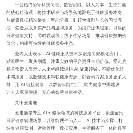
平台始终坚守科技向善、数智赋能、以人为本、生态共赢
的核心价值观，将技术研发与场景落地聚焦于健康服务本身。
从健康数据精准采集、智能分析，到行为激励与长效习惯养
成，爱走鹿以务实产品与温和服务，为用户提供稳定、可靠的
日常健康支持，同时联动线上线下生活场景，推动健康数据价
值化，构建可持续的健康服务生态。
业内人士表示，AI 健康正从技术探索走向规模化应用，
贴近民生、聚焦刚需、注重实效的平台更具长期价值。爱走鹿
相关负责人表示，未来将继续深耕 AI 健康领域，不断优化技
术与服务，以数链技术串联健康资源，以普惠方案服务更多人
群，用 AI 链接健康、以数智赋能生活，助力健康中国建设，
让人人尽享便捷、安心的智慧健康生活。
关于爱走鹿
爱走鹿是专注 AI + 健康领域的科技服务平台，聚焦全民
日常健康管理场景，以智能硬件为入口、AI 技术为支撑，打
造集健康监测、运动管理、数据应用、生活服务于一体的数字