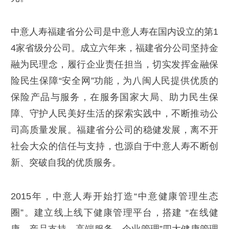
中意人寿福建省分公司是中意人寿在国内设立的第1
4家省级分公司。成立六年来，福建省分公司坚持金
融为民理念，履行企业责任担当，切实发挥金融保
险民生保障“安全网”功能，为八闽人民提供优质的
保险产品与服务，在服务国家大局、助力民生保
障、守护人民美好生活的探索实践中，不断推动公
司高质量发展。福建省分公司的稳健发展，离不开
社会大众的信任与支持，也源自于中意人寿不断创
新、突破自我的优质服务。
2015年，中意人寿开始打造“中意健康管理生态
圈”。建立线上线下健康管理平台，搭建 “在线健