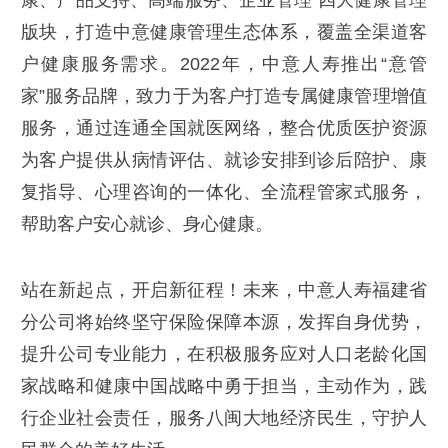
康、产品支持、高端服务、企业管理”四大健康管理
版块，打造中意健康管理生态体系，覆盖全渠道客
户健康服务需求。2022年，中意人寿推出“意管
家”服务品牌，致力于为客户打造专属健康管理增值
服务，通过连通全国就医网络，整合优质医护资源
为客户提供从病情评估、就诊安排到诊后陪护、康
复指导、心理咨询的一体化、全流程管家式服务，
帮助客户安心就诊、身心健康。
站在新起点，开启新征程！未来，中意人寿福建省
分公司将始终坚守保险保障本源，发挥自身优势，
提升公司专业能力，在积极服务应对人口老龄化国
家战略和健康中国战略中勇于担当，主动作为，践
行企业社会责任，服务八闽大地经济民生，守护人