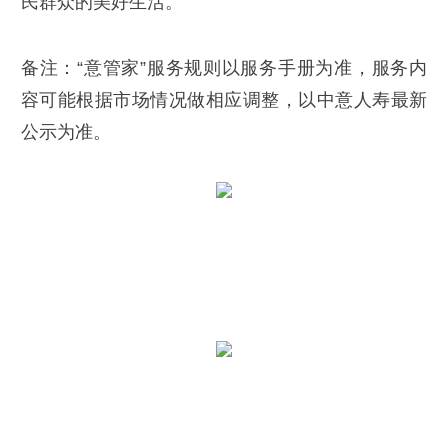
民群众的美好生活。
备注：“意管家”服务规则以服务手册为准，服务内
容可能根据市场情况做相应调整，以中意人寿最新
公示为准。