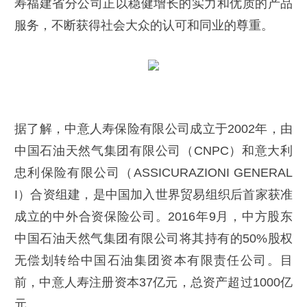
寿福建省分公司正以稳健增长的实力和优质的产品
服务，不断获得社会大众的认可和同业的尊重。
据了解，中意人寿保险有限公司成立于2002年，由
中国石油天然气集团有限公司（CNPC）和意大利
忠利保险有限公司（ASSICURAZIONI GENERAL
I）合资组建，是中国加入世界贸易组织后首家获准
成立的中外合资保险公司。2016年9月，中方股东
中国石油天然气集团有限公司将其持有的50%股权
无偿划转给中国石油集团资本有限责任公司。目
前，中意人寿注册资本37亿元，总资产超过1000亿
元。