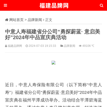
网站首页
>
品牌新闻
正文
中意人寿福建省分公司“勇探蔚蓝· 意启美
好”2024年中品宣庆典活动
福建品牌网
2024-07-03 19:15:33
品牌新闻
49106 ℃
近日，中意人寿保险有限公司（以下简称“中意人
寿”）福建省分公司“勇探蔚蓝·意启美好”2024年中品
宣庆典在福州平潭成功举办。活动结合平潭碧海蓝